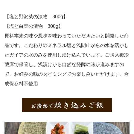
【塩と野沢菜の漬物 300g】
【塩と白菜の漬物 300g】
原料本来の味や風味を味わっていただきたいと開発した商
品です。こだわりのミネラル塩と浅間山からの水を活かし
たガイアの水のみを使用し漬け込んでいます。ご購入後冷
蔵庫で保管し、浅漬けから自然な発酵の味が進みますの
で、お好みの味のタイミングでお楽しみいただけます。合
成保存料不使用