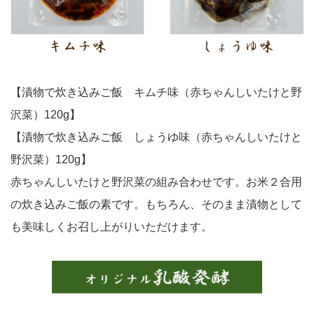
【漬物で炊き込みご飯 キムチ味（赤ちゃんしいたけと野
沢菜）120g】
【漬物で炊き込みご飯 しょうゆ味（赤ちゃんしいたけと
野沢菜）120g】
赤ちゃんしいたけと野沢菜の組み合わせです。お米２合用
の炊き込みご飯の素です。もちろん、そのまま漬物として
も美味しくお召し上がりいただけます。