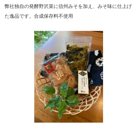
弊社独自の発酵野沢菜に信州みそを加え、みそ味に仕上げ
た逸品です。合成保存料不使用