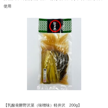
使用
【乳酸発酵野沢菜（味噌味）軽井沢 200g】