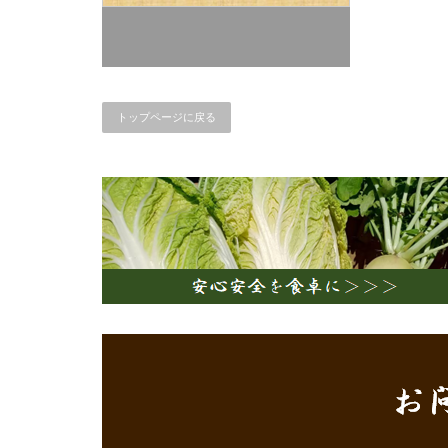
トップページに戻る