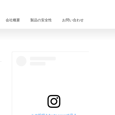
会社概要
製品の安全性
お問い合わせ