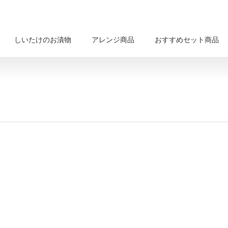
しいたけのお漬物
アレンジ商品
おすすめセット商品